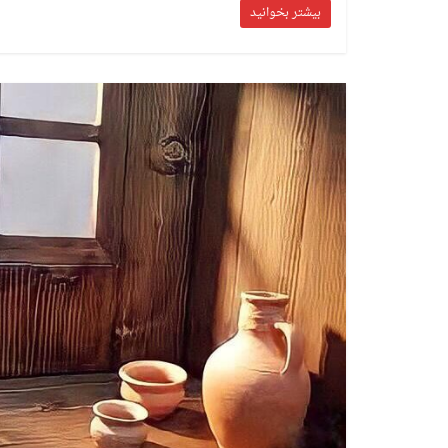
بیشتر بخوانید