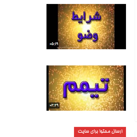
ارسال محتوا برای سایت