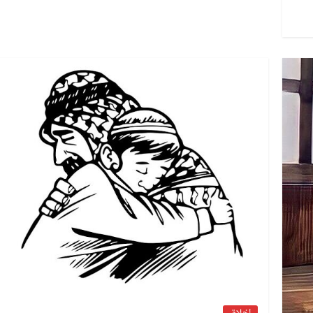
اخلاق