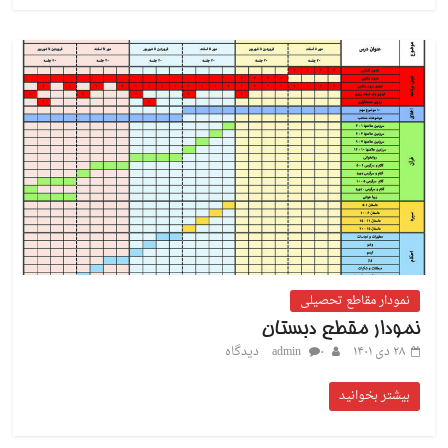
نمودار مقاطع تحصیلی
نمودار مقطع دبستان
۲۸ دی ۱۴۰۱
۰ دیدگاه
admin
بیشتر بخوانید