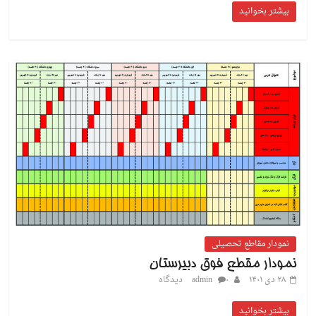
بیشتر بخوانید
نمودار مقاطع تحصیلی
نمودار مقطع فوق دبیرستان
۲۸ دی ۱۴۰۱
۰ دیدگاه
admin
بیشتر بخوانید