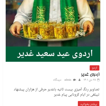
اردو
اردوی غدیر
۲۸ دی ۱۴۰۱
۰ دیدگاه
admin
تصاویر رنگ آمیزی بیست ثانیه باغدیر حرفی از هزاران پیشنهاد
تبیلغی در ایام کرونایی پیام غدیر
بیشتر بخوانید