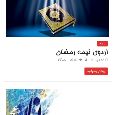
اردو
اردوی نیمه رمضان
۲۸ دی ۱۴۰۱
۰ دیدگاه
admin
بیشتر بخوانید