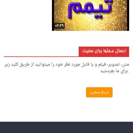
ارسال محتوا برای سایت
متن، تصویر، فیلم و یا فایل مورد نظر خود را میتوانید از طریق کلید زیر
.برای ما بفرستید