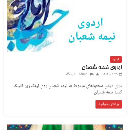
اردو
اردوی نیمه شعبان
۲۸ دی ۱۴۰۱
۰ دیدگاه
admin
برای دیدن محتواهای مربوط به نیمه شعبان روی لینک زیر کلیلک
کنید نیمه شعبان
بیشتر بخوانید