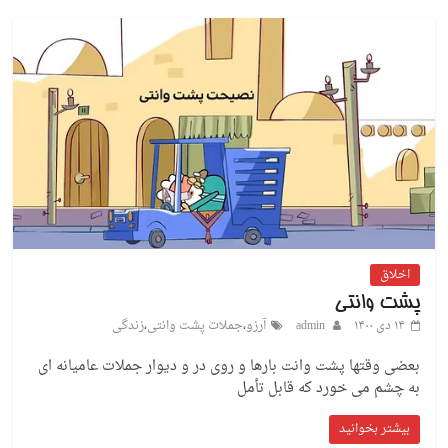
اخلاق
پشت وانتی
۱۴ دی ۱۴۰۰
admin
آرزو
،
جملات پشت وانتی
،
زندگی
بعضی وقتها پشت وانت بارها و روی در و دیوار جملات عامیانه ای
به چشم می خورد که قابل تأمل
بیشتر بخوانید