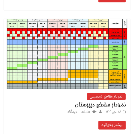
نمودار مقاطع تحصیلی
نمودار مقطع دبیرستان
۲۸ دی ۱۴۰۱
۰ دیدگاه
admin
بیشتر بخوانید