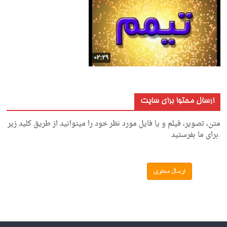
ارسال محتوا برای سایت
متن، تصویر، فیلم و یا فایل مورد نظر خود را میتوانید از طریق کلید زیر
.برای ما بفرستید