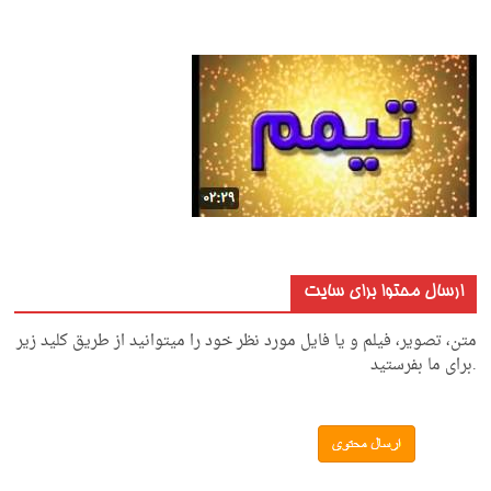
ارسال محتوا برای سایت
متن، تصویر، فیلم و یا فایل مورد نظر خود را میتوانید از طریق کلید زیر
.برای ما بفرستید