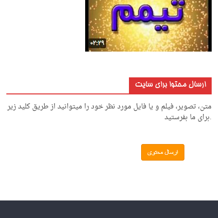
ارسال محتوا برای سایت
متن، تصویر، فیلم و یا فایل مورد نظر خود را میتوانید از طریق کلید زیر
.برای ما بفرستید