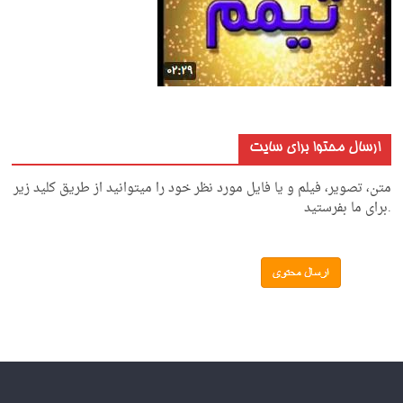
ارسال محتوا برای سایت
متن، تصویر، فیلم و یا فایل مورد نظر خود را میتوانید از طریق کلید زیر
.برای ما بفرستید