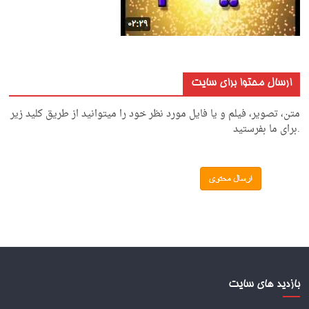
ارسال محتوا برای سایت
متن، تصویر، فیلم و یا فایل مورد نظر خود را میتوانید از طریق کلید زیر
.برای ما بفرستید
بازدید های سایت