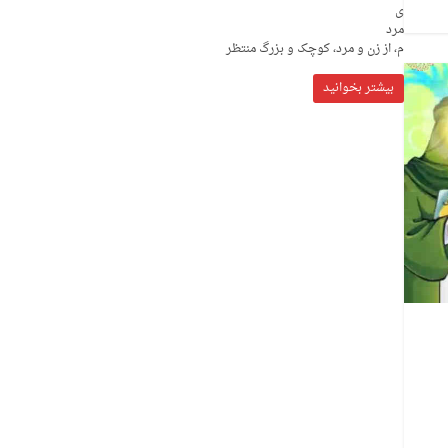
ی
مرد
م، از زن و مرد، کوچک و بزرگ منتظر
بیشتر بخوانید