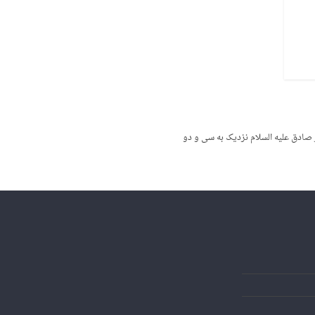
 صادق علیه السلام نزدیک به سی و دو