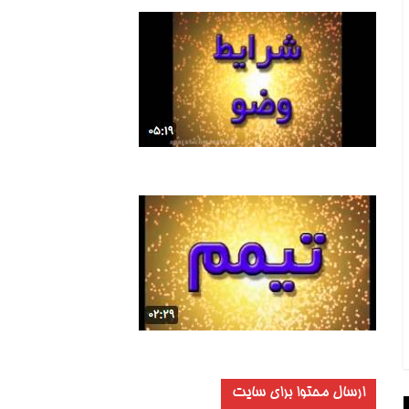
ارسال محتوا برای سایت