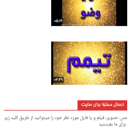
ارسال محتوا برای سایت
متن، تصویر، فیلم و یا فایل مورد نظر خود را میتوانید از طریق کلید زیر
.برای ما بفرستید