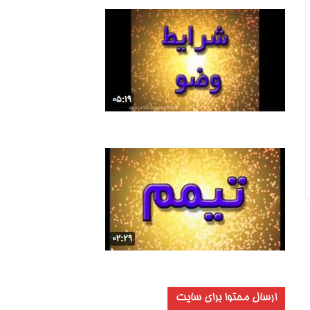
ارسال محتوا برای سایت