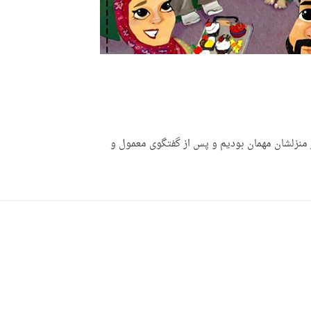
 منزلشان مهمان بودیم و پس از گفتگوی معمول و