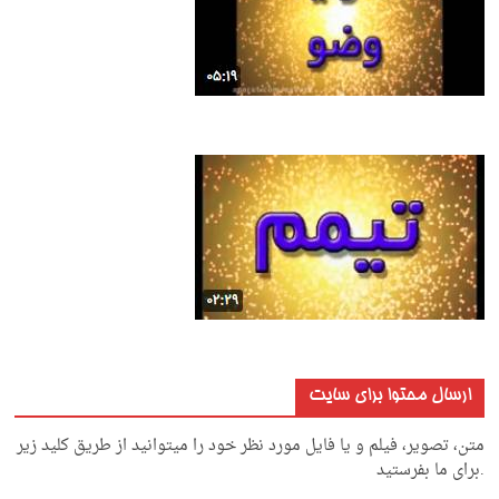
ارسال محتوا برای سایت
متن، تصویر، فیلم و یا فایل مورد نظر خود را میتوانید از طریق کلید زیر
.برای ما بفرستید