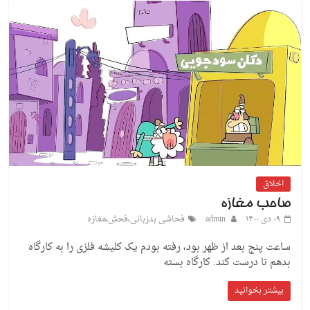
اخلاق
صاحب مغازه
۰۹ دی ۱۴۰۰
admin
فحاشی بدزبانی
،
فحش
،
مغازه
ساعت پنج بعد از ظهر بود، رفته بودم یک کلیشه فلزی را به کارگاه
بدهم تا درست کند. کارگاه بسته
بیشتر بخوانید