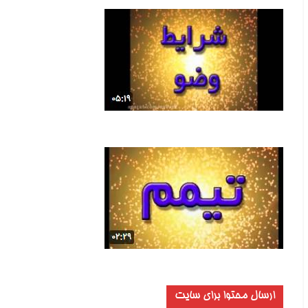
ارسال محتوا برای سایت