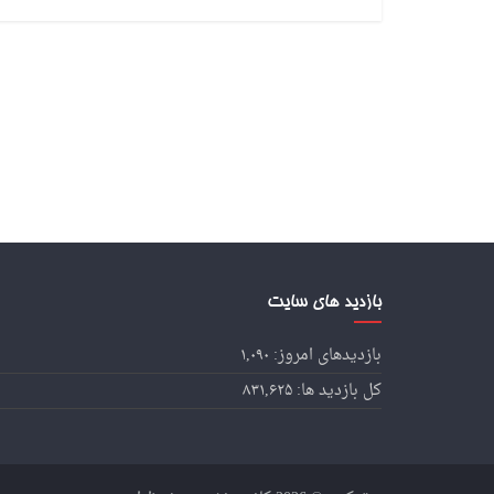
بازدید های سایت
بازدیدهای امروز:
۱,۰۹۰
کل بازدید ها:
۸۳۱,۶۲۵