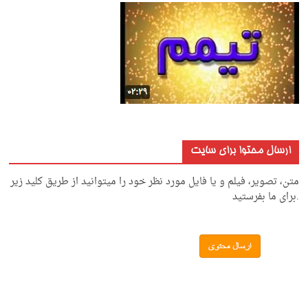
ارسال محتوا برای سایت
متن، تصویر، فیلم و یا فایل مورد نظر خود را میتوانید از طریق کلید زیر
.برای ما بفرستید