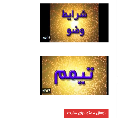
ارسال محتوا برای سایت