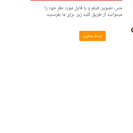
متن، تصویر، فیلم و یا فایل مورد نظر خود را
میتوانید از طریق کلید زیر .برای ما بفرستید