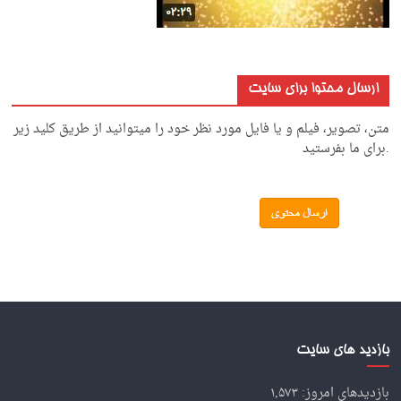
ارسال محتوا برای سایت
متن، تصویر، فیلم و یا فایل مورد نظر خود را میتوانید از طریق کلید زیر
.برای ما بفرستید
بازدید های سایت
بازدیدهای امروز:
۱,۵۷۳