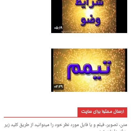
ارسال محتوا برای سایت
متن، تصویر، فیلم و یا فایل مورد نظر خود را میتوانید از طریق کلید زیر