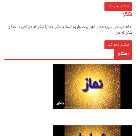
بیشتر بخوانید
شکر
خانه دبستان سیره عملی اهل بیت علیهم السلام شکر خدا را شکر که مرا آفرید. خدا را
شکر که مرا
بیشتر بخوانید
احکام