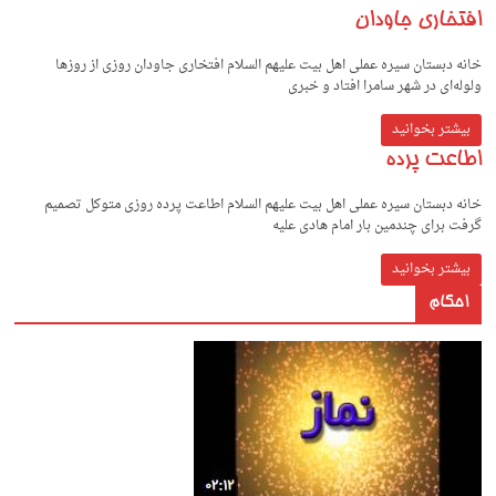
افتخاری جاودان
خانه دبستان سیره عملی اهل بیت علیهم السلام افتخاری جاودان روزی از روزها
ولوله‌ای در شهر سامرا افتاد و خبری
بیشتر بخوانید
اطاعت پرده
خانه دبستان سیره عملی اهل بیت علیهم السلام اطاعت پرده روزی متوکل تصمیم
گرفت برای چندمین بار امام هادی علیه
بیشتر بخوانید
احکام