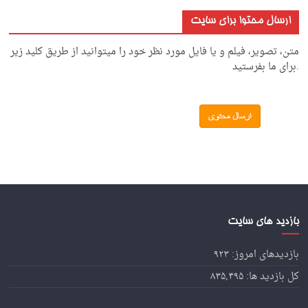
ارسال محتوا برای سایت
متن، تصویر، فیلم و یا فایل مورد نظر خود را میتوانید از طریق کلید زیر
.برای ما بفرستید
بازدید های سایت
بازدیدهای امروز:
۹۲۳
کل بازدید ها:
۸۳۵,۴۹۵