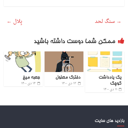
→
سنگ لحد
بِلال
←
ممکن شما دوست داشته باشید
یک یادداشت
دخترک معلول
جعبه میخ
۱۳ دی ۱۴۰۰
۱۴ دی ۱۴۰۰
کوچک
۱۱ دی ۱۴۰۰
بازدید های سایت