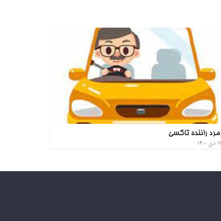
مرد راننده تاکسی
۱۱ دی ۱۴۰۰