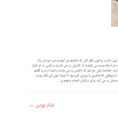
 چیز جالب براتون بگم. الان که داشتم می اومدم سر خیابان یک
دار اینکه مردم بی تفاوت از کنارش رد می شدند و کسی به او کمک
دم. خلاصه یکی دو نفر که داشتن رد می شدند راصدا زدم و گفتم:
 موقعی که ماشین را بیرون آوردیم تا اینجا توی این فکر بودم
ستمان بر می آید برای دیگران انجام بدهیم و….
شاد بودن
←