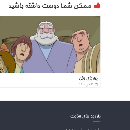
ممکن شما دوست داشته باشید
پوریای ولی
۱۱ دی ۱۴۰۰
بازدید های سایت