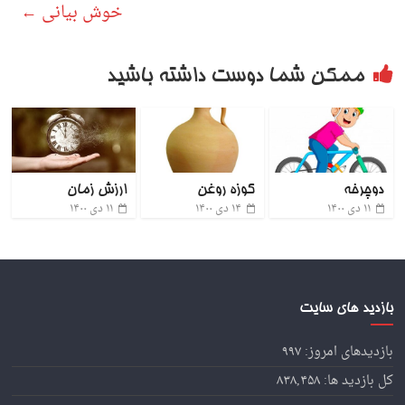
خوش بیانی
←
ممکن شما دوست داشته باشید
دوچرخه
کوزه روغن
ارزش زمان
۱۱ دی ۱۴۰۰
۱۴ دی ۱۴۰۰
۱۱ دی ۱۴۰۰
بازدید های سایت
بازدیدهای امروز:
۹۹۷
کل بازدید ها:
۸۳۸,۴۵۸