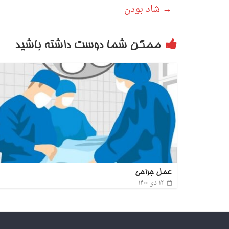
→
شاد بودن
ممکن شما دوست داشته باشید
عمل جراحی
۱۳ دی ۱۴۰۰