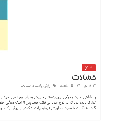
اخلاق
حسادت
۱۴ دی ۱۴۰۰
admin
ارزش
،
پادشاه
،
حسادت
پادشاهی نسبت به یکی از زیردستان خویش بسیار توجه می نمود و ای
تدارک دیده بود که در نوع خود بی نظیر بود، پس از اینکه همگی جامه
گفت: همگی شما نسبت به ارزش فرمان پادشاه کمتر از ارزش یک ظر