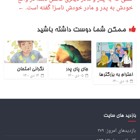
خودش به پدر و مادر خودش ناسزا گفته است.
←
ممکن شما دوست داشته باشید
جای پای پدر
نگرانی امتحان
احترام به بزرگترها
۰۵ دی ۱۴۰۰
۱۴ دی ۱۴۰۰
۰۵ دی ۱۴۰۰
بازدید های سایت
بازدیدهای امروز:
۲۷۹