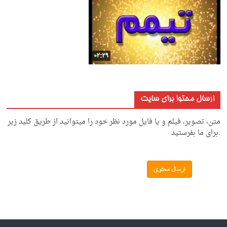
ارسال محتوا برای سایت
متن، تصویر، فیلم و یا فایل مورد نظر خود را میتوانید از طریق کلید زیر
.برای ما بفرستید