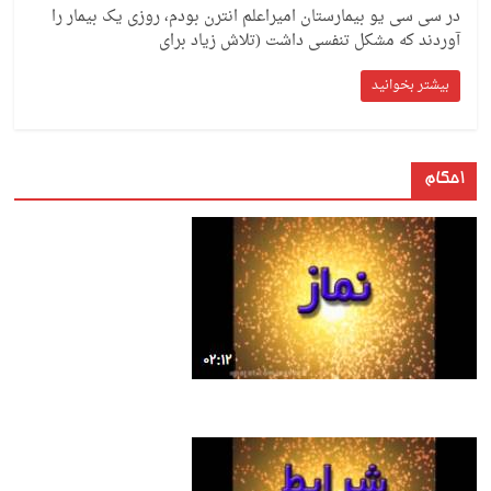
در سی سی یو بیمارستان امیراعلم انترن بودم، روزی یک بیمار را
آوردند که مشکل تنفسی داشت (تلاش زیاد برای
بیشتر بخوانید
احکام