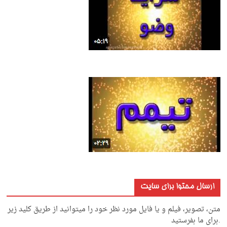
ارسال محتوا برای سایت
متن، تصویر، فیلم و یا فایل مورد نظر خود را میتوانید از طریق کلید زیر
.برای ما بفرستید