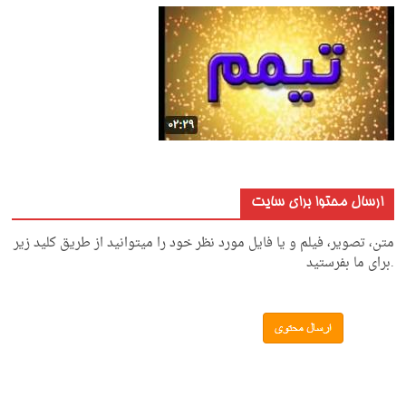
ارسال محتوا برای سایت
متن، تصویر، فیلم و یا فایل مورد نظر خود را میتوانید از طریق کلید زیر
.برای ما بفرستید