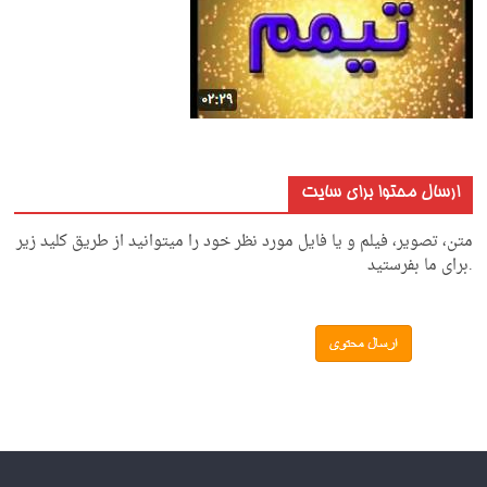
ارسال محتوا برای سایت
متن، تصویر، فیلم و یا فایل مورد نظر خود را میتوانید از طریق کلید زیر
.برای ما بفرستید