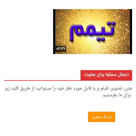
ارسال محتوا برای سایت
متن، تصویر، فیلم و یا فایل مورد نظر خود را میتوانید از طریق کلید زیر
.برای ما بفرستید