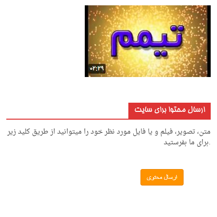
ارسال محتوا برای سایت
متن، تصویر، فیلم و یا فایل مورد نظر خود را میتوانید از طریق کلید زیر
.برای ما بفرستید