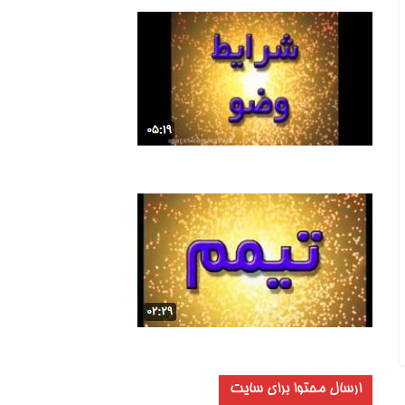
ارسال محتوا برای سایت