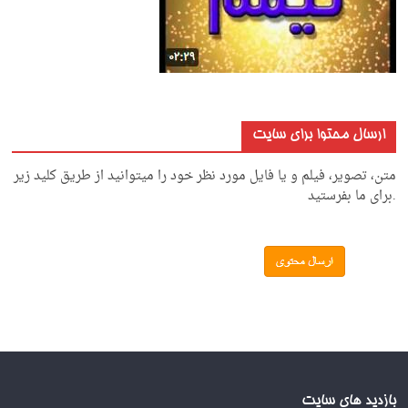
ارسال محتوا برای سایت
متن، تصویر، فیلم و یا فایل مورد نظر خود را میتوانید از طریق کلید زیر
.برای ما بفرستید
بازدید های سایت