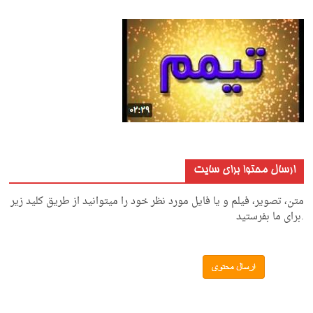
ارسال محتوا برای سایت
متن، تصویر، فیلم و یا فایل مورد نظر خود را میتوانید از طریق کلید زیر
.برای ما بفرستید