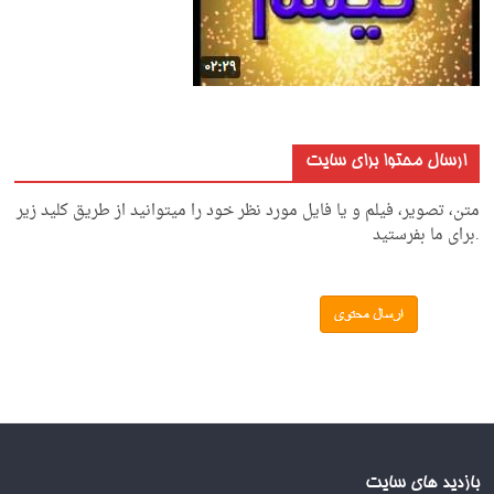
ارسال محتوا برای سایت
متن، تصویر، فیلم و یا فایل مورد نظر خود را میتوانید از طریق کلید زیر
.برای ما بفرستید
بازدید های سایت