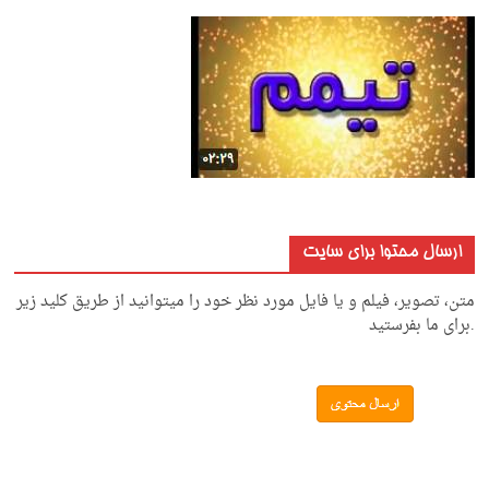
ارسال محتوا برای سایت
متن، تصویر، فیلم و یا فایل مورد نظر خود را میتوانید از طریق کلید زیر
.برای ما بفرستید