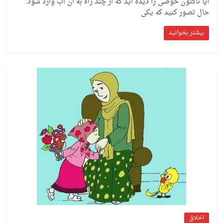
آیا تاکنون حوضی را دیده اید که از چند راه به آن آب وارد شود.
حال تصور کنید که یکی
بیشتر بخوانید
اخلاق