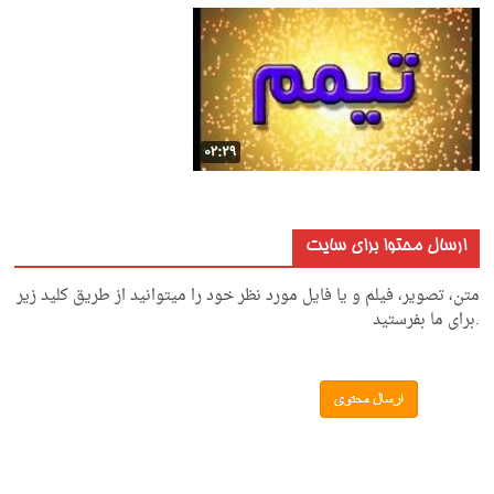
ارسال محتوا برای سایت
متن، تصویر، فیلم و یا فایل مورد نظر خود را میتوانید از طریق کلید زیر
.برای ما بفرستید