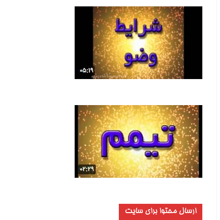
ارسال محتوا برای سایت