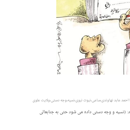
 احمد عابد نهاوندی
،
ساعی
،
نبوت نبوی
،
نسیه
،
وجه دستی
،
ولایت علوی
: (نسیه و وجه دستی داده می شود حتی به جنابعالی