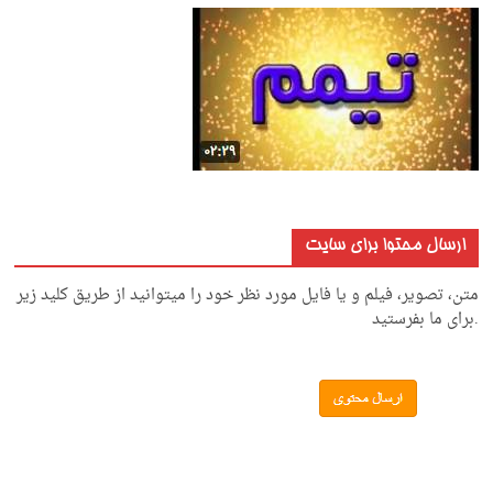
ارسال محتوا برای سایت
متن، تصویر، فیلم و یا فایل مورد نظر خود را میتوانید از طریق کلید زیر
.برای ما بفرستید