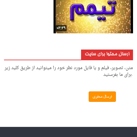
ارسال محتوا برای سایت
متن، تصویر، فیلم و یا فایل مورد نظر خود را میتوانید از طریق کلید زیر
.برای ما بفرستید