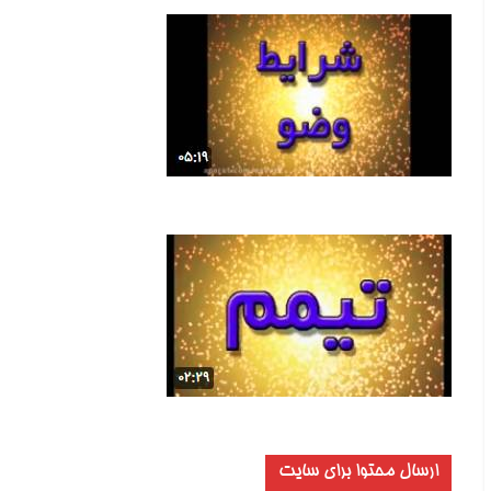
ارسال محتوا برای سایت