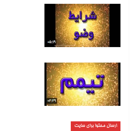
ارسال محتوا برای سایت