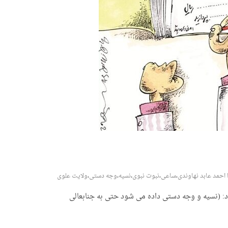
 احمد عابد نهاوندی
،
ساعی
،
نبوت نبوی
،
نسیه
،
وجه دستی
،
ولایت علوی
: (نسیه و وجه دستی داده می شود حتی به جنابعالی