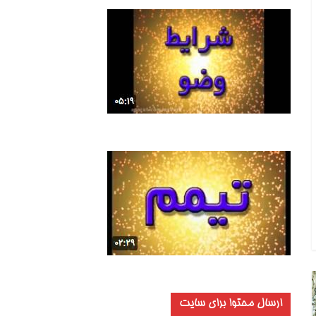
ارسال محتوا برای سایت