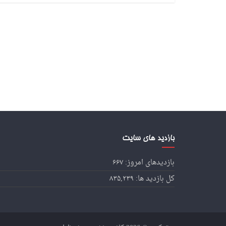
بازدید های سایت
بازدیدهای امروز:
۶۶۷
کل بازدید ها:
۸۳۵,۲۳۹