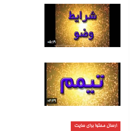
ارسال محتوا برای سایت