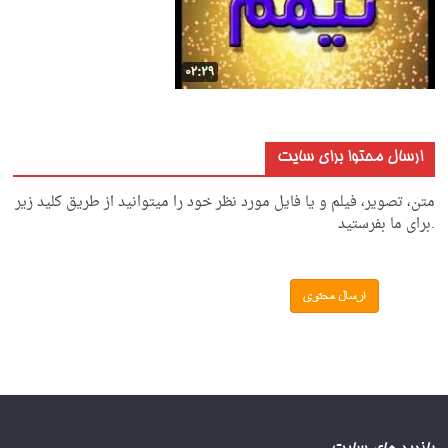
ارسال محتوا برای سایت
متن، تصویر، فیلم و یا فایل مورد نظر خود را میتوانید از طریق کلید زیر
.برای ما بفرستید