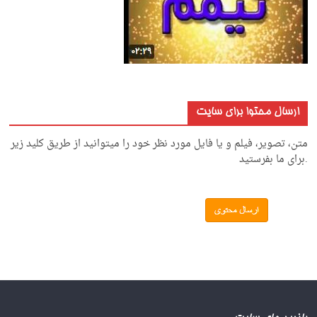
ارسال محتوا برای سایت
متن، تصویر، فیلم و یا فایل مورد نظر خود را میتوانید از طریق کلید زیر
.برای ما بفرستید