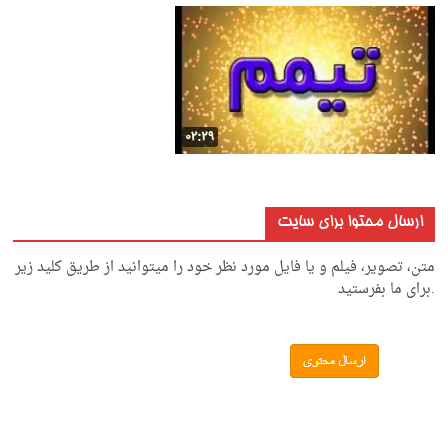
ارسال محتوا برای سایت
متن، تصویر، فیلم و یا فایل مورد نظر خود را میتوانید از طریق کلید زیر
.برای ما بفرستید