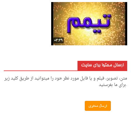
ارسال محتوا برای سایت
متن، تصویر، فیلم و یا فایل مورد نظر خود را میتوانید از طریق کلید زیر
.برای ما بفرستید