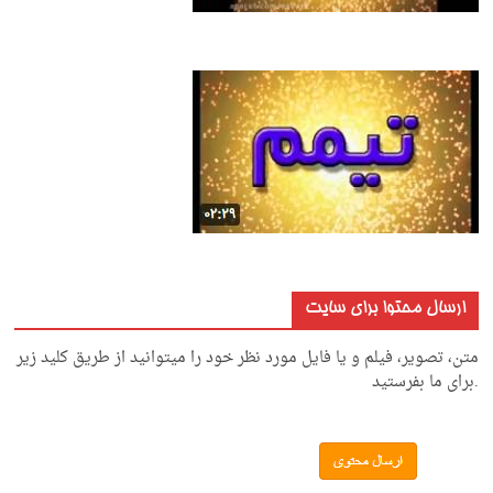
ارسال محتوا برای سایت
متن، تصویر، فیلم و یا فایل مورد نظر خود را میتوانید از طریق کلید زیر
.برای ما بفرستید