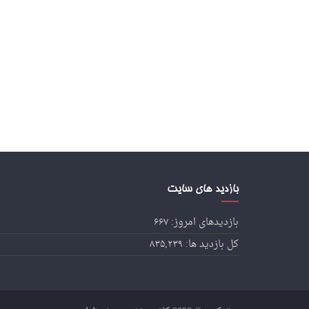
بازدید های سایت
بازدیدهای امروز:
۶۶۷
کل بازدید ها:
۸۳۵,۲۳۹