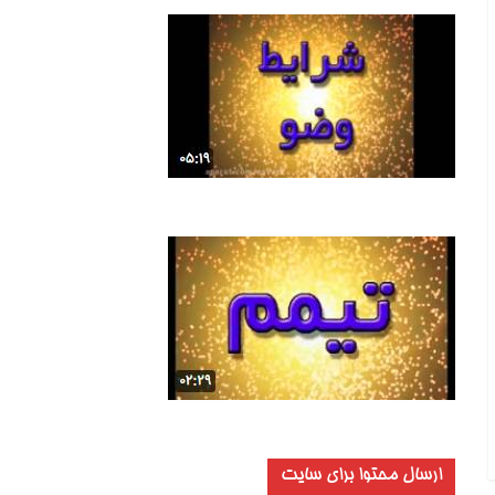
ارسال محتوا برای سایت