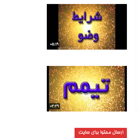
ارسال محتوا برای سایت