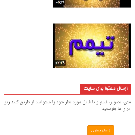
ارسال محتوا برای سایت
متن، تصویر، فیلم و یا فایل مورد نظر خود را میتوانید از طریق کلید زیر
.برای ما بفرستید