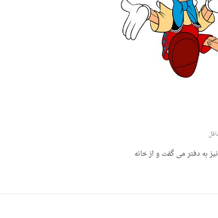
اقل
یز به دفتر می گفت و از خانه