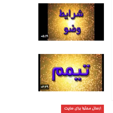
ارسال محتوا برای سایت